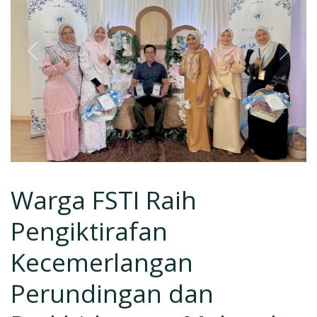
Previous
Next
Warga FSTI Raih
Pengiktirafan
Kecemerlangan
Perundingan dan