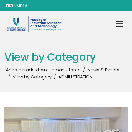
FIST UMPSA
View by Category
Anda berada di sini:
Laman Utama
News & Events
View by Category
ADMINISTRATION