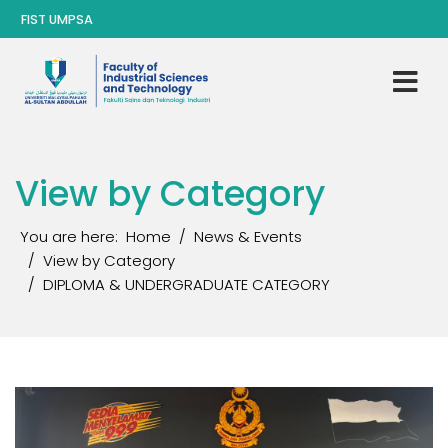
FIST UMPSA
View by Category
You are here:
Home
News & Events
View by Category
DIPLOMA & UNDERGRADUATE CATEGORY